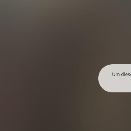
Um diese