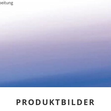
beitung
PRODUKTBILDER