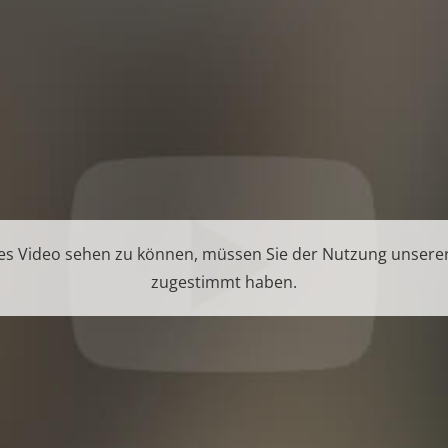
s Video sehen zu können, müssen Sie der Nutzung unsere
zugestimmt haben.