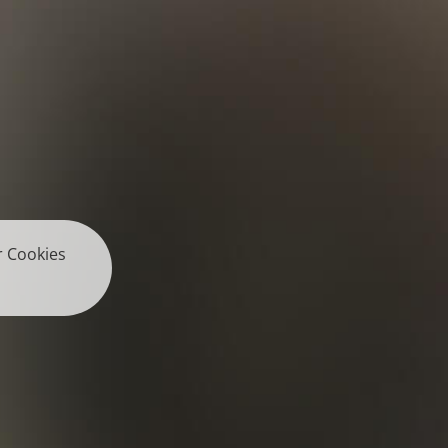
r Cookies