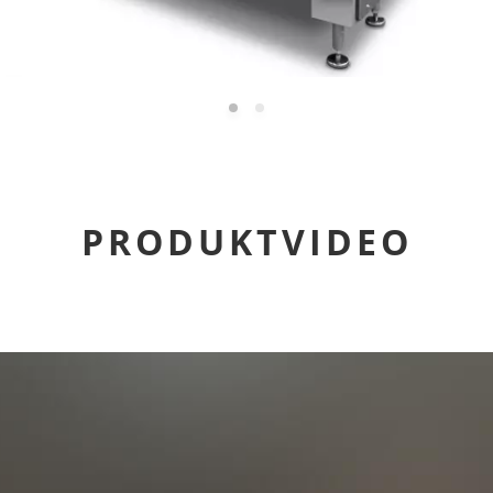
PRODUKTVIDEO