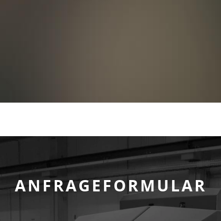
ANFRAGEFORMULAR