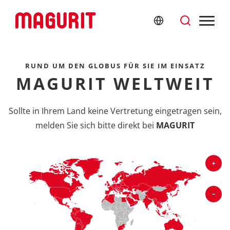
RUND UM DEN GLOBUS FÜR SIE IM EINSATZ
MAGURIT WELTWEIT
Sollte in Ihrem Land keine Vertretung eingetragen sein,
melden Sie sich bitte direkt bei
MAGURIT
+
−