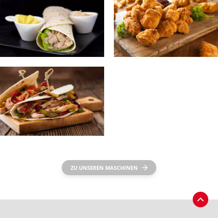
ZU UNSEREN MASCHINEN