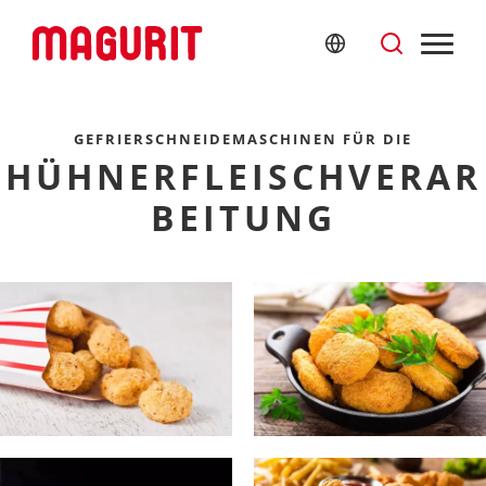
GEFRIERSCHNEIDEMASCHINEN FÜR DIE
HÜHNERFLEISCHVERAR
BEITUNG