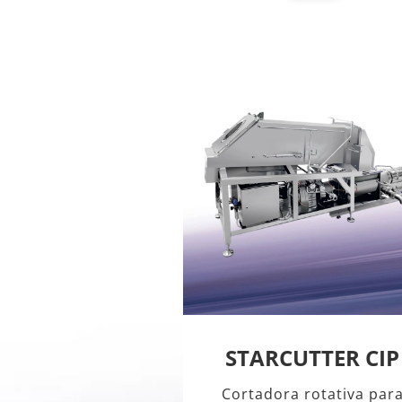
STARCUTTER CIP
Cortadora rotativa par