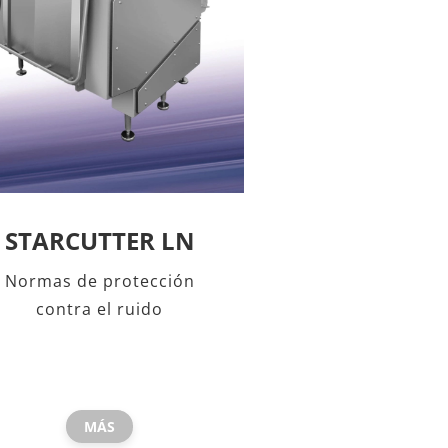
STARCUTTER LN
Normas de protección
contra el ruido
MÁS